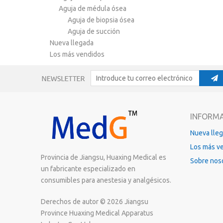
Aguja de médula ósea
Aguja de biopsia ósea
Aguja de succión
Nueva llegada
Los más vendidos
INFORM
Nueva lle
Los más v
Provincia de Jiangsu, Huaxing Medical es
Sobre nos
un fabricante especializado en
consumibles para anestesia y analgésicos.
Derechos de autor ©
2026
Jiangsu
Province Huaxing Medical Apparatus