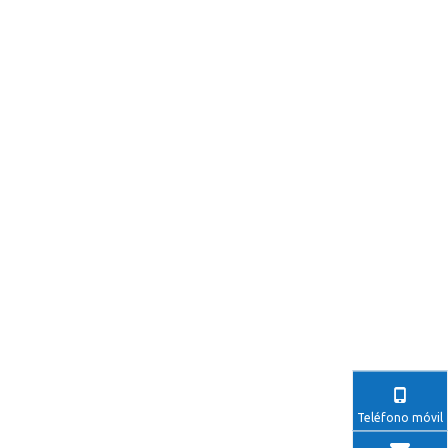
Teléfono móvil