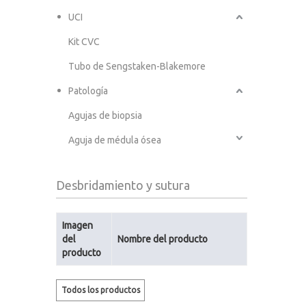
UCI
Kit CVC
Tubo de Sengstaken-Blakemore
Patología
Agujas de biopsia
Aguja de médula ósea
Desbridamiento y sutura
Imagen
del
Nombre del producto
producto
Todos los productos