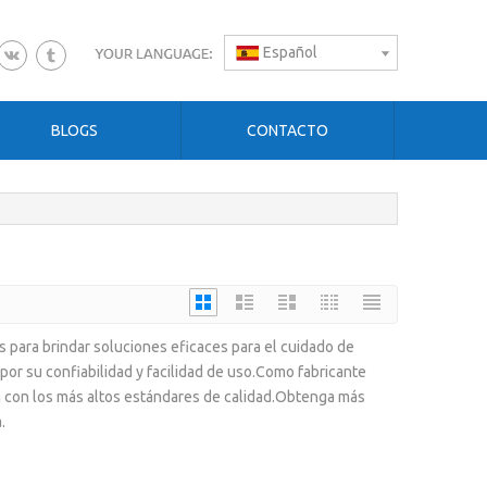
Español
BLOGS
CONTACTO
para brindar soluciones eficaces para el cuidado de
or su confiabilidad y facilidad de uso.Como fabricante
 con los más altos estándares de calidad.Obtenga más
.