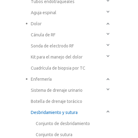
Tubos endotraqueales
Aguja espinal
Dolor
Cánula de RF
Sonda de electrodo RF
Kit para el manejo del dolor
Cuadrícula de biopsia por TC
Enfermería
Sistema de drenaje urinario
Botella de drenaje torácico
Desbridamiento y sutura
Conjunto de desbridamiento
Conjunto de sutura