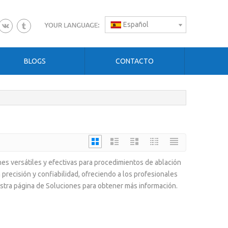
Español
BLOGS
CONTACTO
s versátiles y efectivas para procedimientos de ablación
recisión y confiabilidad, ofreciendo a los profesionales
estra página de Soluciones para obtener más información.