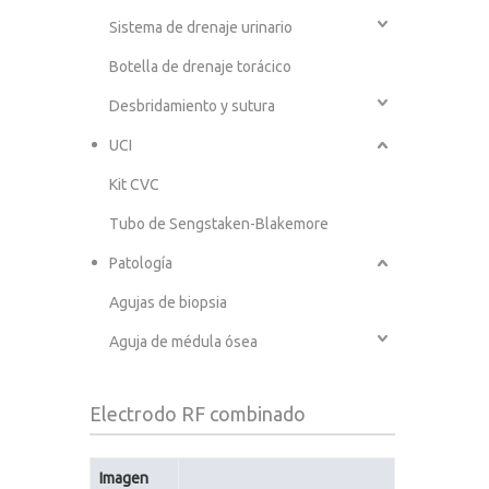
Sistema de drenaje urinario
Botella de drenaje torácico
Desbridamiento y sutura
UCI
Kit CVC
Tubo de Sengstaken-Blakemore
Patología
Agujas de biopsia
Aguja de médula ósea
Electrodo RF combinado
Imagen