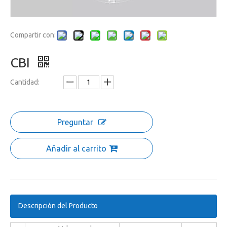
Compartir con:
CBI
Cantidad:
Preguntar
Añadir al carrito
Descripción del Producto