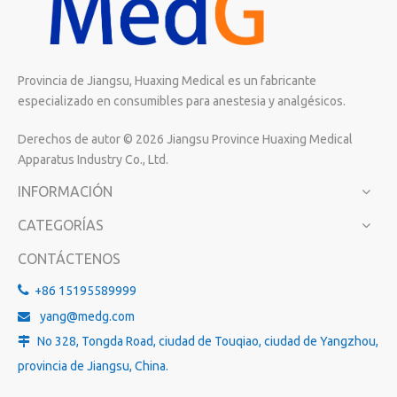
Provincia de Jiangsu, Huaxing Medical es un fabricante
especializado en consumibles para anestesia y analgésicos.
Derechos de autor ©
2026
Jiangsu Province Huaxing Medical
Apparatus Industry Co., Ltd.
INFORMACIÓN
CATEGORÍAS
CONTÁCTENOS

+86 15195589999
yang@medg.com

No 328, Tongda Road, ciudad de Touqiao, ciudad de Yangzhou,

provincia de Jiangsu, China.