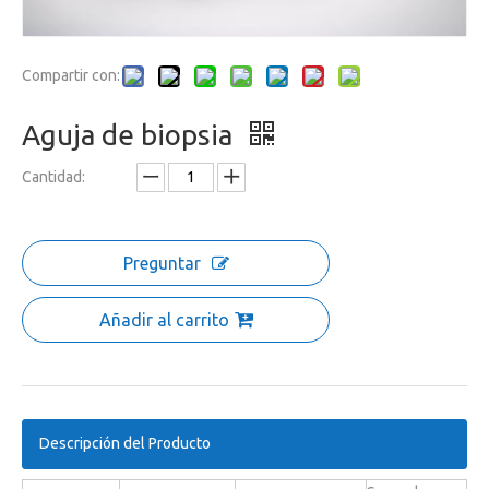
Compartir con:
Aguja de biopsia
Cantidad:
Preguntar
Añadir al carrito
Descripción del Producto