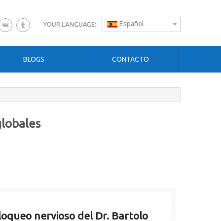
Español
BLOGS
CONTACTO
globales
loqueo nervioso del Dr. Bartolo